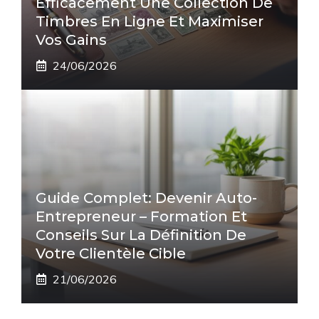
Efficacement Une Collection De
Timbres En Ligne Et Maximiser
Vos Gains
24/06/2026
Guide Complet: Devenir Auto-
Entrepreneur – Formation Et
Conseils Sur La Définition De
Votre Clientèle Cible
21/06/2026