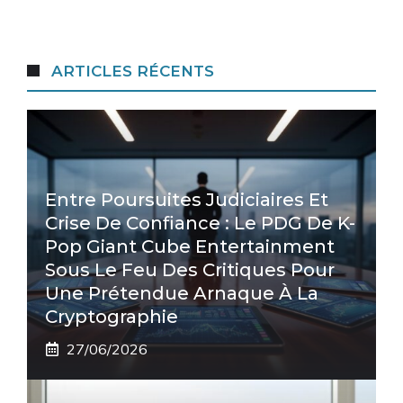
ARTICLES RÉCENTS
Entre Poursuites Judiciaires Et
Crise De Confiance : Le PDG De K-
Pop Giant Cube Entertainment
Sous Le Feu Des Critiques Pour
Une Prétendue Arnaque À La
Cryptographie
27/06/2026