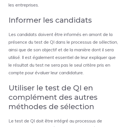
les entreprises.
Informer les candidats
Les candidats doivent être informés en amont de la
présence du test de QI dans le processus de sélection,
ainsi que de son objectif et de la manière dont il sera
utilisé. Il est également essentiel de leur expliquer que
le résultat du test ne sera pas le seul critère pris en
compte pour évaluer leur candidature.
Utiliser le test de QI en
complément des autres
méthodes de sélection
Le test de QI doit être intégré au processus de