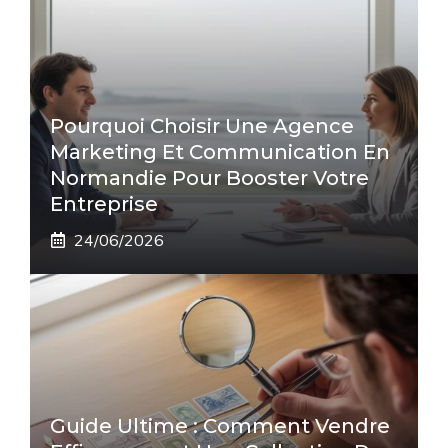
Pourquoi Choisir Une Agence
Marketing Et Communication En
Normandie Pour Booster Votre
Entreprise
24/06/2026
Guide Ultime : Comment Vendre