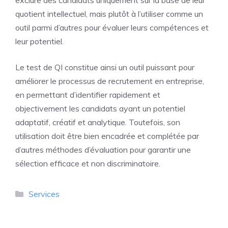
quotient intellectuel, mais plutôt à l’utiliser comme un
outil parmi d’autres pour évaluer leurs compétences et
leur potentiel.
Le test de QI constitue ainsi un outil puissant pour
améliorer le processus de recrutement en entreprise,
en permettant d’identifier rapidement et
objectivement les candidats ayant un potentiel
adaptatif, créatif et analytique. Toutefois, son
utilisation doit être bien encadrée et complétée par
d’autres méthodes d’évaluation pour garantir une
sélection efficace et non discriminatoire.
Catégories
Services