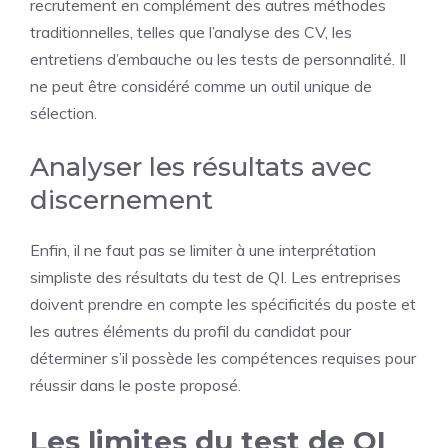
recrutement en complément des autres méthodes
traditionnelles, telles que l’analyse des CV, les
entretiens d’embauche ou les tests de personnalité. Il
ne peut être considéré comme un outil unique de
sélection.
Analyser les résultats avec
discernement
Enfin, il ne faut pas se limiter à une interprétation
simpliste des résultats du test de QI. Les entreprises
doivent prendre en compte les spécificités du poste et
les autres éléments du profil du candidat pour
déterminer s’il possède les compétences requises pour
réussir dans le poste proposé.
Les limites du test de QI