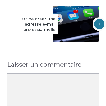
L’art de creer une
adresse e-mail
professionnelle
Laisser un commentaire
Commentaire