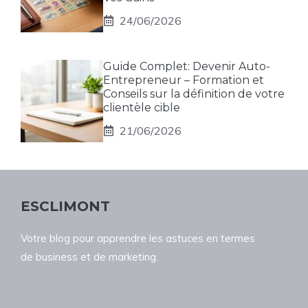
24/06/2026
Guide Complet: Devenir Auto-
Entrepreneur – Formation et
Conseils sur la définition de votre
clientèle cible
21/06/2026
ESCLIMONT
Votre blog pour apprendre les astuces en termes
de business et de marketing.