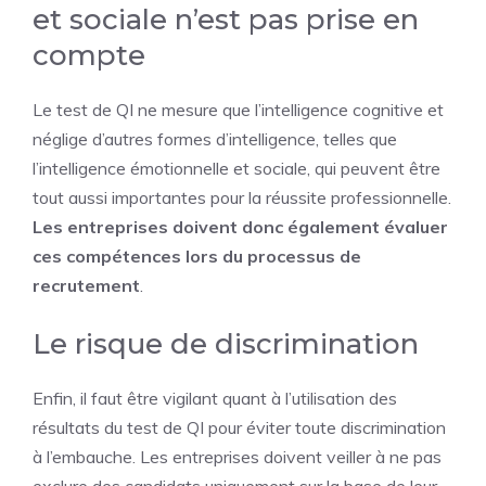
et sociale n’est pas prise en
compte
Le test de QI ne mesure que l’intelligence cognitive et
néglige d’autres formes d’intelligence, telles que
l’intelligence émotionnelle et sociale, qui peuvent être
tout aussi importantes pour la réussite professionnelle.
Les entreprises doivent donc également évaluer
ces compétences lors du processus de
recrutement
.
Le risque de discrimination
Enfin, il faut être vigilant quant à l’utilisation des
résultats du test de QI pour éviter toute discrimination
à l’embauche. Les entreprises doivent veiller à ne pas
exclure des candidats uniquement sur la base de leur