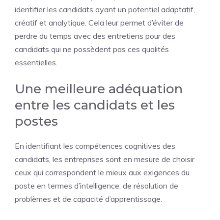
identifier les candidats ayant un potentiel adaptatif,
créatif et analytique. Cela leur permet d’éviter de
perdre du temps avec des entretiens pour des
candidats qui ne possèdent pas ces qualités
essentielles.
Une meilleure adéquation
entre les candidats et les
postes
En identifiant les compétences cognitives des
candidats, les entreprises sont en mesure de choisir
ceux qui correspondent le mieux aux exigences du
poste en termes d’intelligence, de résolution de
problèmes et de capacité d’apprentissage.