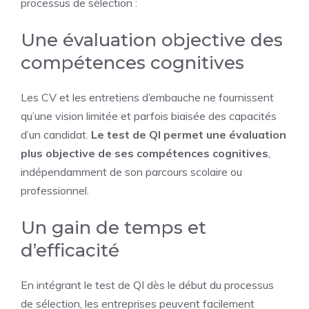
processus de sélection :
Une évaluation objective des
compétences cognitives
Les CV et les entretiens d’embauche ne fournissent
qu’une vision limitée et parfois biaisée des capacités
d’un candidat.
Le test de QI permet une évaluation
plus objective de ses compétences cognitives
,
indépendamment de son parcours scolaire ou
professionnel.
Un gain de temps et
d’efficacité
En intégrant le test de QI dès le début du processus
de sélection, les entreprises peuvent facilement