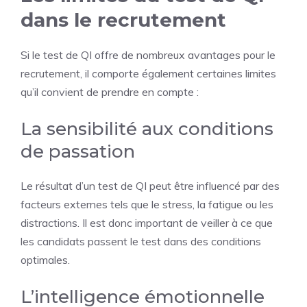
dans le recrutement
Si le test de QI offre de nombreux avantages pour le
recrutement, il comporte également certaines limites
qu’il convient de prendre en compte :
La sensibilité aux conditions
de passation
Le résultat d’un test de QI peut être influencé par des
facteurs externes tels que le stress, la fatigue ou les
distractions. Il est donc important de veiller à ce que
les candidats passent le test dans des conditions
optimales.
L’intelligence émotionnelle