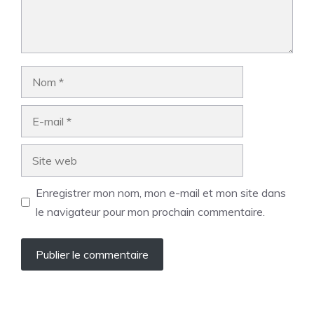
Nom
E-
mail
Site
web
Enregistrer mon nom, mon e-mail et mon site dans
le navigateur pour mon prochain commentaire.