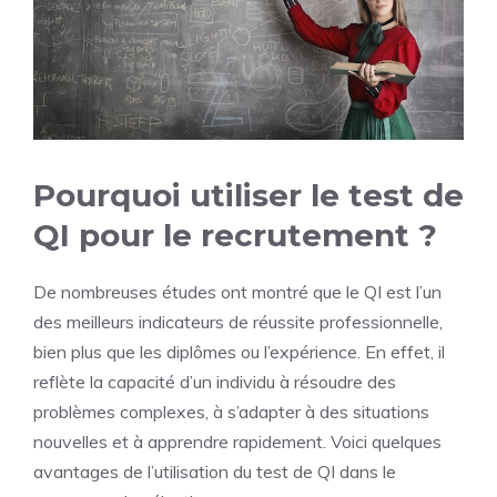
Pourquoi utiliser le test de
QI pour le recrutement ?
De nombreuses études ont montré que le QI est l’un
des meilleurs indicateurs de réussite professionnelle,
bien plus que les diplômes ou l’expérience. En effet, il
reflète la capacité d’un individu à résoudre des
problèmes complexes, à s’adapter à des situations
nouvelles et à apprendre rapidement. Voici quelques
avantages de l’utilisation du test de QI dans le