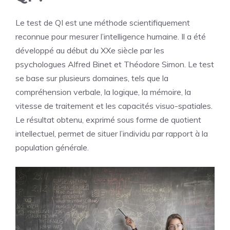
Le test de QI est une méthode scientifiquement
reconnue pour mesurer l’intelligence humaine. Il a été
développé au début du XXe siècle par les
psychologues Alfred Binet et Théodore Simon. Le test
se base sur plusieurs domaines, tels que la
compréhension verbale, la logique, la mémoire, la
vitesse de traitement et les capacités visuo-spatiales.
Le résultat obtenu, exprimé sous forme de quotient
intellectuel, permet de situer l’individu par rapport à la
population générale.