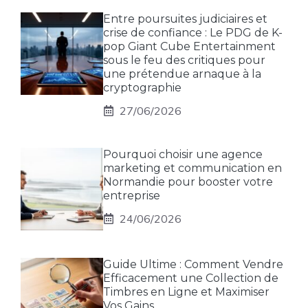
Entre poursuites judiciaires et
crise de confiance : Le PDG de K-
pop Giant Cube Entertainment
sous le feu des critiques pour
une prétendue arnaque à la
cryptographie
27/06/2026
Pourquoi choisir une agence
marketing et communication en
Normandie pour booster votre
entreprise
24/06/2026
Guide Ultime : Comment Vendre
Efficacement une Collection de
Timbres en Ligne et Maximiser
Vos Gains