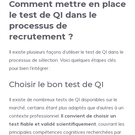
Comment mettre en place
le test de QI dans le
processus de
recrutement ?
Il existe plusieurs façons d’utiliser le test de QI dans le
processus de sélection. Voici quelques étapes clés
pour bien l’intégrer :
Choisir le bon test de QI
Il existe de nombreux tests de QI disponibles sur le
marché, certains étant plus adaptés que d’autres à un
contexte professionnel.
Il convient de choisir un
test fiable et validé scientifiquement
, couvrant les
principales compétences cognitives recherchées par