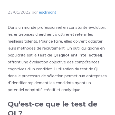
23/01/2022
par
esclimont
Dans un monde professionnel en constante évolution,
les entreprises cherchent à attirer et retenir les
meilleurs talents. Pour ce faire, elles doivent adapter
leurs méthodes de recrutement. Un outil qui gagne en
popularité est le
test de QI (quotient intellectuel)
,
offrant une évaluation objective des compétences
cognitives d’un candidat. L’utilisation du test de QI
dans le processus de sélection permet aux entreprises
d’identifier rapidement les candidats ayant un
potentiel adaptatif, créatif et analytique.
Qu’est-ce que le test de
QI ?