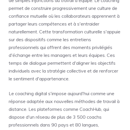
de simples injonctions au travail d'équipe. Le coaching
permet de construire progressivement une culture de
confiance mutuelle où les collaborateurs apprennent à
partager leurs compétences et à s'entraider
naturellement. Cette transformation culturelle s'appuie
sur des dispositifs comme les entretiens
professionnels qui offrent des moments privilégiés
d'échange entre les managers et leurs équipes. Ces
temps de dialogue permettent d'aligner les objectifs
individuels avec la stratégie collective et de renforcer
le sentiment d'appartenance.
Le coaching digital s'impose aujourd'hui comme une
réponse adaptée aux nouvelles méthodes de travail à
distance. Les plateformes comme CoachHub, qui
dispose d'un réseau de plus de 3 500 coachs
professionnels dans 90 pays et 80 langues,