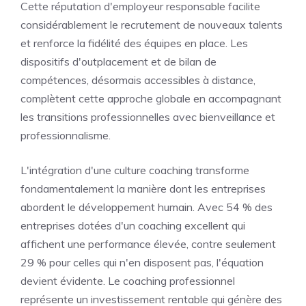
Cette réputation d'employeur responsable facilite
considérablement le recrutement de nouveaux talents
et renforce la fidélité des équipes en place. Les
dispositifs d'outplacement et de bilan de
compétences, désormais accessibles à distance,
complètent cette approche globale en accompagnant
les transitions professionnelles avec bienveillance et
professionnalisme.
L'intégration d'une culture coaching transforme
fondamentalement la manière dont les entreprises
abordent le développement humain. Avec 54 % des
entreprises dotées d'un coaching excellent qui
affichent une performance élevée, contre seulement
29 % pour celles qui n'en disposent pas, l'équation
devient évidente. Le coaching professionnel
représente un investissement rentable qui génère des