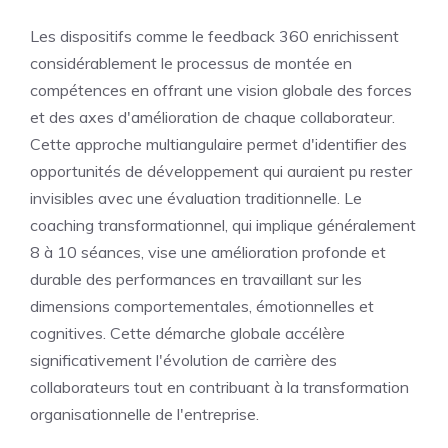
Les dispositifs comme le feedback 360 enrichissent
considérablement le processus de montée en
compétences en offrant une vision globale des forces
et des axes d'amélioration de chaque collaborateur.
Cette approche multiangulaire permet d'identifier des
opportunités de développement qui auraient pu rester
invisibles avec une évaluation traditionnelle. Le
coaching transformationnel, qui implique généralement
8 à 10 séances, vise une amélioration profonde et
durable des performances en travaillant sur les
dimensions comportementales, émotionnelles et
cognitives. Cette démarche globale accélère
significativement l'évolution de carrière des
collaborateurs tout en contribuant à la transformation
organisationnelle de l'entreprise.