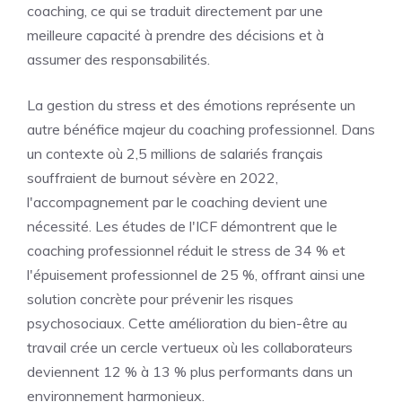
coaching, ce qui se traduit directement par une
meilleure capacité à prendre des décisions et à
assumer des responsabilités.
La gestion du stress et des émotions représente un
autre bénéfice majeur du coaching professionnel. Dans
un contexte où 2,5 millions de salariés français
souffraient de burnout sévère en 2022,
l'accompagnement par le coaching devient une
nécessité. Les études de l'ICF démontrent que le
coaching professionnel réduit le stress de 34 % et
l'épuisement professionnel de 25 %, offrant ainsi une
solution concrète pour prévenir les risques
psychosociaux. Cette amélioration du bien-être au
travail crée un cercle vertueux où les collaborateurs
deviennent 12 % à 13 % plus performants dans un
environnement harmonieux.