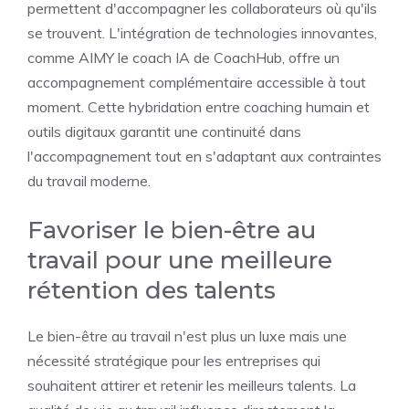
permettent d'accompagner les collaborateurs où qu'ils
se trouvent. L'intégration de technologies innovantes,
comme AIMY le coach IA de CoachHub, offre un
accompagnement complémentaire accessible à tout
moment. Cette hybridation entre coaching humain et
outils digitaux garantit une continuité dans
l'accompagnement tout en s'adaptant aux contraintes
du travail moderne.
Favoriser le bien-être au
travail pour une meilleure
rétention des talents
Le bien-être au travail n'est plus un luxe mais une
nécessité stratégique pour les entreprises qui
souhaitent attirer et retenir les meilleurs talents. La