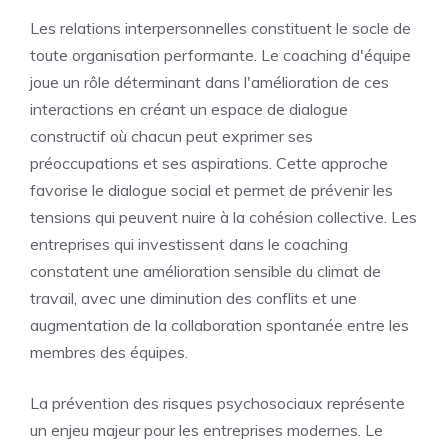
Les relations interpersonnelles constituent le socle de
toute organisation performante. Le coaching d'équipe
joue un rôle déterminant dans l'amélioration de ces
interactions en créant un espace de dialogue
constructif où chacun peut exprimer ses
préoccupations et ses aspirations. Cette approche
favorise le dialogue social et permet de prévenir les
tensions qui peuvent nuire à la cohésion collective. Les
entreprises qui investissent dans le coaching
constatent une amélioration sensible du climat de
travail, avec une diminution des conflits et une
augmentation de la collaboration spontanée entre les
membres des équipes.
La prévention des risques psychosociaux représente
un enjeu majeur pour les entreprises modernes. Le