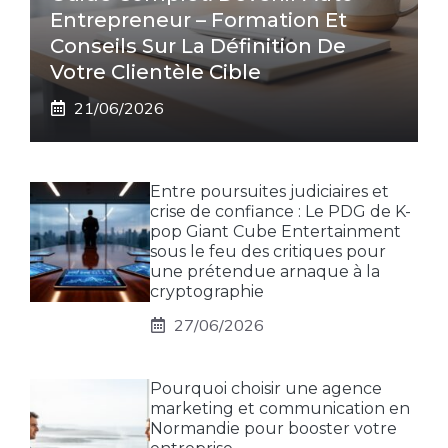
Entrepreneur – Formation Et
Conseils Sur La Définition De
Votre Clientèle Cible
21/06/2026
Entre poursuites judiciaires et
crise de confiance : Le PDG de K-
pop Giant Cube Entertainment
sous le feu des critiques pour
une prétendue arnaque à la
cryptographie
27/06/2026
Pourquoi choisir une agence
marketing et communication en
Normandie pour booster votre