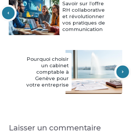
Savoir sur l’offre
RH collaborative
et révolutionner
vos pratiques de
communication
Pourquoi choisir
un cabinet
comptable à
Genève pour
votre entreprise
Laisser un commentaire