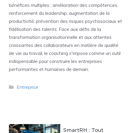
bénéfices multiples : amélioration des compétences,
renforcement du leadership, augmentation de la
productivité, prévention des risques psychosociaux et
fidélisation des talents. Face aux défis de la
transformation organisationnelle et aux attentes
croissantes des collaborateurs en matière de qualité
de vie au travail, le coaching s'impose comme un outil
indispensable pour construire les entreprises
performantes et humaines de demain.
Catégories
Entreprise
SmartRH : Tout