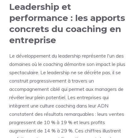
Leadership et
performance : les apports
concrets du coaching en
entreprise
Le développement du leadership représente l'un des
domaines où le coaching démontre son impact le plus
spectaculaire. Le leadership ne se décrète pas, il se
construit progressivement à travers un
accompagnement ciblé qui permet aux managers de
révéler leur plein potentiel. Les entreprises qui
intègrent une culture coaching dans leur ADN
constatent des résultats remarquables : leurs ventes
progressent de 10 % à 19 % et leurs profits
augmentent de 14 % à 29 %. Ces chiffres illustrent