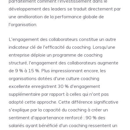
parfaitement comment l'investissement dans le
développement des leaders se traduit directement par
une amélioration de la performance globale de
l'organisation.
L'engagement des collaborateurs constitue un autre
indicateur clé de l'efficacité du coaching. Lorsqu'une
entreprise déploie un programme de coaching
structuré, l'engagement des collaborateurs augmente
de 9 % à 15 %. Plus impressionnant encore, les
organisations dotées d'une culture coaching
excellente enregistrent 30 % d'engagement
supplémentaire par rapport à celles qui n'ont pas
adopté cette approche. Cette différence significative
s'explique par la capacité du coaching à créer un
sentiment d'appartenance renforcé : 90 % des
salariés ayant bénéficié d'un coaching ressentent un