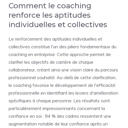
Comment le coaching
renforce les aptitudes
individuelles et collectives
Le renforcement des aptitudes individuelles et
collectives constitue l'un des piliers fondamentaux du
coaching en entreprise. Cette approche permet de
clarifier les objectifs de carrière de chaque
collaborateur, créant ainsi une vision claire du parcours
professionnel souhaité. Au-delà de cette clarification,
le coaching favorise le développement de l'efficacité
professionnelle en identifiant les leviers d'amélioration
spécifiques à chaque personne. Les résultats sont
particulièrement impressionnants concernant la
confiance en soi : 94 % des cadres ressentent une
augmentation notable de leur confiance après un