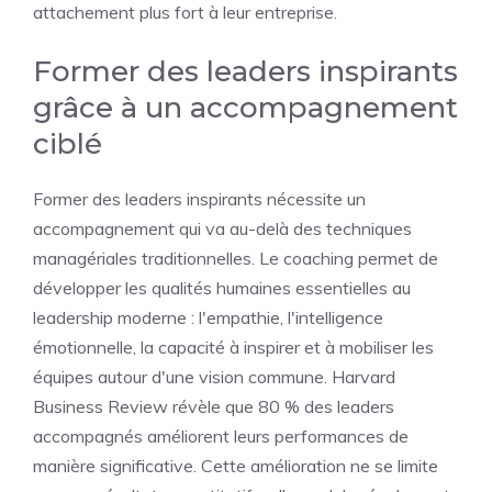
attachement plus fort à leur entreprise.
Former des leaders inspirants
grâce à un accompagnement
ciblé
Former des leaders inspirants nécessite un
accompagnement qui va au-delà des techniques
managériales traditionnelles. Le coaching permet de
développer les qualités humaines essentielles au
leadership moderne : l'empathie, l'intelligence
émotionnelle, la capacité à inspirer et à mobiliser les
équipes autour d'une vision commune. Harvard
Business Review révèle que 80 % des leaders
accompagnés améliorent leurs performances de
manière significative. Cette amélioration ne se limite