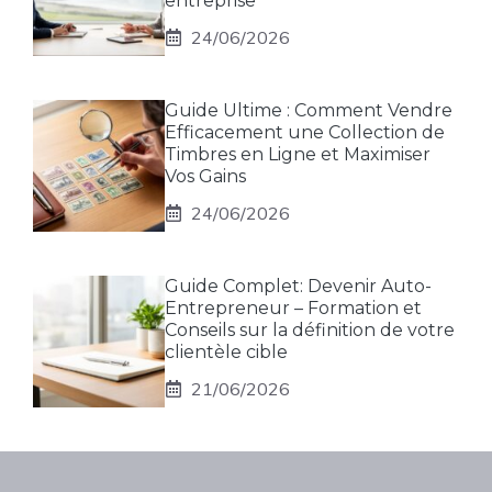
entreprise
24/06/2026
Guide Ultime : Comment Vendre
Efficacement une Collection de
Timbres en Ligne et Maximiser
Vos Gains
24/06/2026
Guide Complet: Devenir Auto-
Entrepreneur – Formation et
Conseils sur la définition de votre
clientèle cible
21/06/2026