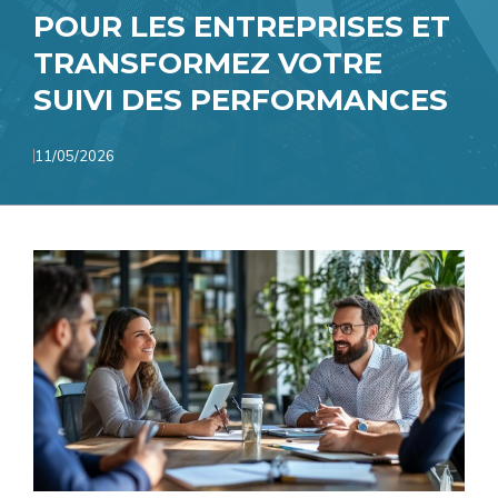
POUR LES ENTREPRISES ET
TRANSFORMEZ VOTRE
SUIVI DES PERFORMANCES
11/05/2026