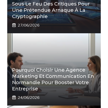
Sous Le Feu Des Critiques Pour
Une Prétendue Arnaque À La
Cryptographie
27/06/2026
Pourquoi Choisir Une Agence
Marketing Et Communication En
Normandie Pour Booster Votre
Entreprise
24/06/2026