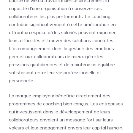
qualité de vie au travail influence directement la
capacité d'une organisation à conserver ses
collaborateurs les plus performants. Le coaching
contribue significativement à cette amélioration en
offrant un espace où les salariés peuvent exprimer
leurs difficultés et trouver des solutions concrètes.
L'accompagnement dans la gestion des émotions
permet aux collaborateurs de mieux gérer les
pressions quotidiennes et de maintenir un équilibre
satisfaisant entre leur vie professionnelle et
personnelle.
La marque employeur bénéficie directement des
programmes de coaching bien conçus. Les entreprises
qui investissent dans le développement de leurs
collaborateurs envoient un message fort sur leurs
valeurs et leur engagement envers leur capital humain.