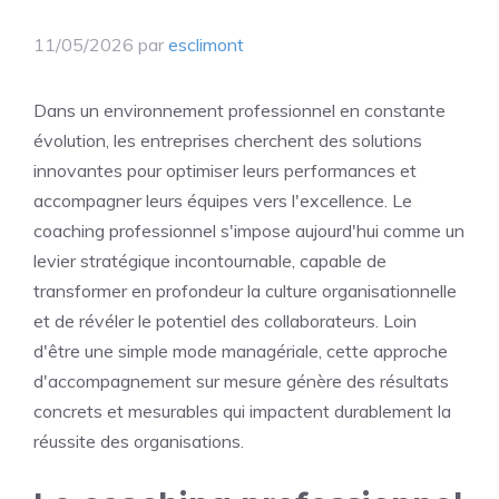
11/05/2026
par
esclimont
Dans un environnement professionnel en constante
évolution, les entreprises cherchent des solutions
innovantes pour optimiser leurs performances et
accompagner leurs équipes vers l'excellence. Le
coaching professionnel s'impose aujourd'hui comme un
levier stratégique incontournable, capable de
transformer en profondeur la culture organisationnelle
et de révéler le potentiel des collaborateurs. Loin
d'être une simple mode managériale, cette approche
d'accompagnement sur mesure génère des résultats
concrets et mesurables qui impactent durablement la
réussite des organisations.