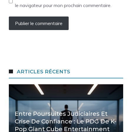
le navigateur pour mon prochain commentaire.
ARTICLES RÉCENTS
Entre Poursuites Judiciaires Et
Crise De Confiance : Le PDG De K-
Pop Giant Cube Entertainment