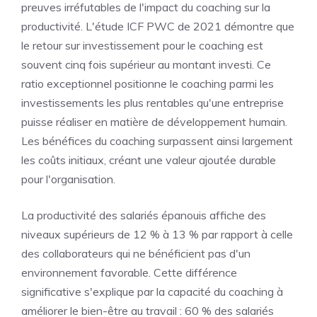
preuves irréfutables de l'impact du coaching sur la
productivité. L'étude ICF PWC de 2021 démontre que
le retour sur investissement pour le coaching est
souvent cinq fois supérieur au montant investi. Ce
ratio exceptionnel positionne le coaching parmi les
investissements les plus rentables qu'une entreprise
puisse réaliser en matière de développement humain.
Les bénéfices du coaching surpassent ainsi largement
les coûts initiaux, créant une valeur ajoutée durable
pour l'organisation.
La productivité des salariés épanouis affiche des
niveaux supérieurs de 12 % à 13 % par rapport à celle
des collaborateurs qui ne bénéficient pas d'un
environnement favorable. Cette différence
significative s'explique par la capacité du coaching à
améliorer le bien-être au travail : 60 % des salariés