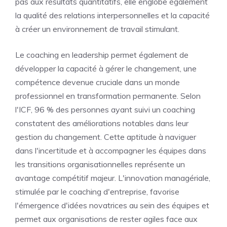
pas aux résultats quantitatifs, elle englobe également
la qualité des relations interpersonnelles et la capacité
à créer un environnement de travail stimulant.
Le coaching en leadership permet également de
développer la capacité à gérer le changement, une
compétence devenue cruciale dans un monde
professionnel en transformation permanente. Selon
l'ICF, 96 % des personnes ayant suivi un coaching
constatent des améliorations notables dans leur
gestion du changement. Cette aptitude à naviguer
dans l'incertitude et à accompagner les équipes dans
les transitions organisationnelles représente un
avantage compétitif majeur. L'innovation managériale,
stimulée par le coaching d'entreprise, favorise
l'émergence d'idées novatrices au sein des équipes et
permet aux organisations de rester agiles face aux