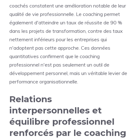
coachés constatent une amélioration notable de leur
qualité de vie professionnelle. Le coaching permet
également d'atteindre un taux de réussite de 90 %
dans les projets de transformation, contre des taux
nettement inférieurs pour les entreprises qui
n'adoptent pas cette approche. Ces données
quantitatives confirment que le coaching
professionnel n'est pas seulement un outil de
développement personnel, mais un véritable levier de
performance organisationnelle.
Relations
interpersonnelles et
équilibre professionnel
renforcés par le coaching