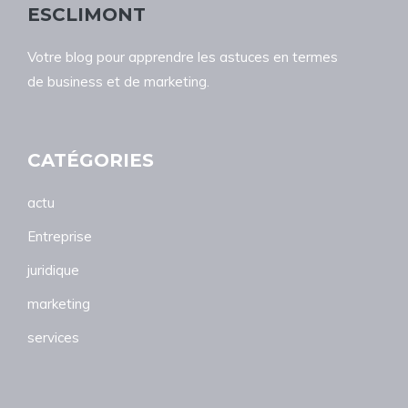
ESCLIMONT
Votre blog pour apprendre les astuces en termes
de business et de marketing.
CATÉGORIES
actu
Entreprise
juridique
marketing
services