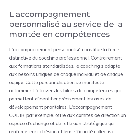
L'accompagnement
personnalisé au service de la
montée en compétences
L'accompagnement personnalisé constitue la force
distinctive du coaching professionnel. Contrairement
aux formations standardisées, le coaching s'adapte
aux besoins uniques de chaque individu et de chaque
équipe. Cette personnalisation se manifeste
notamment à travers les bilans de compétences qui
permettent d'identifier précisément les axes de
développement prioritaires. L'accompagnement
CODIR, par exemple, offre aux comités de direction un
espace d'échange et de réflexion stratégique qui
renforce leur cohésion et leur efficacité collective.