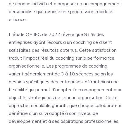
de chaque individu et à proposer un accompagnement
personnalisé qui favorise une progression rapide et
efficace.
L'étude OPIIEC de 2022 révèle que 81 % des
entreprises ayant recours à un coaching se disent
satisfaites des résultats obtenus. Cette satisfaction
traduit l'impact réel du coaching sur la performance
organisationnelle. Les programmes de coaching
varient généralement de 3 à 10 séances selon les
besoins spécifiques des entreprises, offrant ainsi une
flexibilité qui permet d'adapter l'accompagnement aux
objectifs stratégiques de chaque organisation. Cette
approche modulable garantit que chaque collaborateur
bénéficie d'un suivi adapté à son niveau de
développement et à ses aspirations professionnelles.