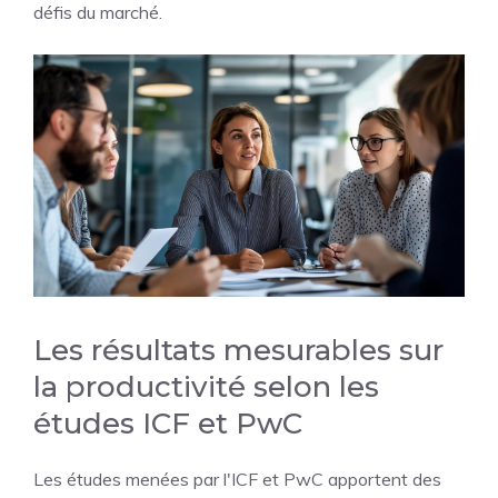
défis du marché.
Les résultats mesurables sur
la productivité selon les
études ICF et PwC
Les études menées par l'ICF et PwC apportent des