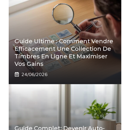
Guide Ultime : Comment Vendre
Efficacement Une Collection De
Timbres En Ligne Et Maximiser
Vos Gains
24/06/2026
Guide Complet: Devenir Auto-