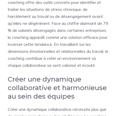
coaching offre des outils concrets pour identifier et
traiter les situations de stress chronique, de
harcèlement au travail ou de désengagement avant
qu'elles ne dégénèrent. Face au chiffre alarmant de 79
% de salariés désengagés dans certaines entreprises,
le coaching apparaît comme une solution efficace pour
inverser cette tendance. En travaillant sur les
dimensions émotionnelles et relationnelles du travail, le
coaching contribue à créer un environnement où
chaque collaborateur se sent valorisé et écouté.
Créer une dynamique
collaborative et harmonieuse
au sein des équipes
Créer une dynamique collaborative nécessite plus que